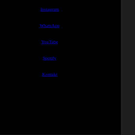
Instagram
WhatsApp
YouTube
Spotify
Kontakt