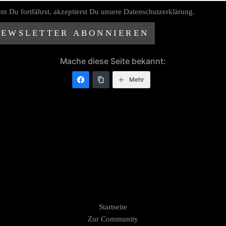
m Du fortfährst, akzeptierst Du unsere Datenschutzerklärung.
Mache diese Seite bekannt:
Mehr
Pages
Startseite
Zur Community