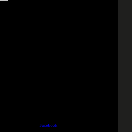
Follow us
Facebook