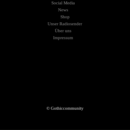
Social Media
News
Shop
Unser Radiosender
Über uns
Impressum
© Gothiccommunity