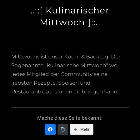
..::[ Kulinarischer
Mittwoch ]::..
Mittwochs ist unser Koch- & Backtag. Der
Sogenannte „kulinarische Mittwoch“ wo
jedes Mitglied der Community seine
liebsten Rezepte, Speisen und
Restaurantrezensionen einbringen kann.
Mache diese Seite bekannt:
Mehr