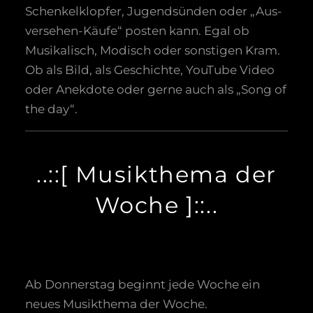
Schenkelklopfer, Jugendsünden oder „Aus-
versehen-Käufe“ posten kann. Egal ob
Musikalisch, Modisch oder sonstigen Kram.
Ob als Bild, als Geschichte, YouTube Video
oder Anekdote oder gerne auch als „Song of
the day“.
..::[ Musikthema der
Woche ]::..
Ab Donnerstag beginnt jede Woche ein
neues Musikthema der Woche.