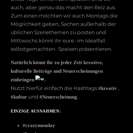
auch, aber genau das macht den Reiz aus.
Zum einen möchten wir euch Montags die
Möglichkeit geben, Sachen außerhalb der
üblichen Szenethemen zu posten und
Mittwochs könnt ihr eure -im Idealfall
selbstgemachten- Speisen präsentieren.
Natürlich könnt ihr zu jeder Zeit kreative,
kulturelle Beiträge und Neuerscheinungen
einbringen
.
Nutzt hierfür einfach die Hashtags
,
#kreativ
und
.
#kultur
#Neuerscheinung
EINZIGE AUSNAHMEN:
#crazymonday