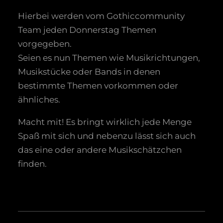
Hierbei werden vom Gothiccommunity
Team jeden Donnerstag Themen
vorgegeben.
Seien es nun Themen wie Musikrichtungen,
Musikstücke oder Bands in denen
bestimmte Themen vorkommen oder
ähnliches.
Macht mit! Es bringt wirklich jede Menge
Spaß mit sich und nebenzu lässt sich auch
das eine oder andere Musikschätzchen
finden.