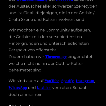
des Austausches aller schwarzer Szenetypen
und ist für all diejenigen, die in der Gothic /
Grufti Szene und Kultur involviert sind.
Wir möchten eine Community aufbauen,
die Gothics mit den verschiedensten
Hintergründen und unterschiedlichsten
Perspektiven offensteht.
Zudem haben wir
eingerichtet,
Thementage
welche nicht nur in der Gothic-Kultur
beheimatet sind.
Wir sind auch auf
,
,
,
YouTube
Spotify
Instagram
und
laut.fm
vertreten. Schaut
WhatsApp
doch einmal rein.