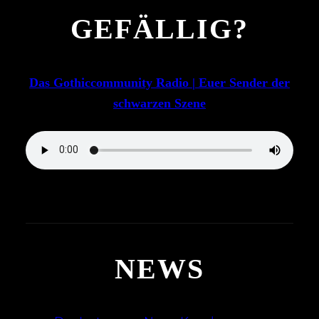
GEFÄLLIG?
Das Gothiccommunity Radio | Euer Sender der
schwarzen Szene
NEWS